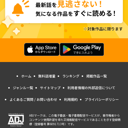
ホーム
無料話増量
ランキング
掲載作品一覧
ジャンル一覧
サイトマップ
利用者情報の外部送信について
よくあるご質問 / お問い合わせ
利用規約
プライバシーポリシー
ABJマークは、この電子書店・電子書籍配信サービスが、著作権者から
コンテンツ使用許諾を得た正規版配信サービスであることを示す登録商
標（登録番号 第6091713号）です。