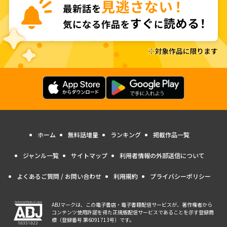
ホーム
無料話増量
ランキング
掲載作品一覧
ジャンル一覧
サイトマップ
利用者情報の外部送信について
よくあるご質問 / お問い合わせ
利用規約
プライバシーポリシー
ABJマークは、この電子書店・電子書籍配信サービスが、著作権者から
コンテンツ使用許諾を得た正規版配信サービスであることを示す登録商
標（登録番号 第6091713号）です。