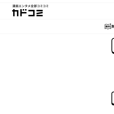
漫画エンタメ全部コミコミ
カドコミ