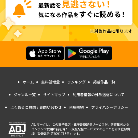
ホーム
無料話増量
ランキング
掲載作品一覧
ジャンル一覧
サイトマップ
利用者情報の外部送信について
よくあるご質問 / お問い合わせ
利用規約
プライバシーポリシー
ABJマークは、この電子書店・電子書籍配信サービスが、著作権者から
コンテンツ使用許諾を得た正規版配信サービスであることを示す登録商
標（登録番号 第6091713号）です。