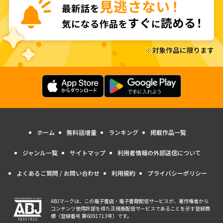
ホーム
無料話増量
ランキング
掲載作品一覧
ジャンル一覧
サイトマップ
利用者情報の外部送信について
よくあるご質問 / お問い合わせ
利用規約
プライバシーポリシー
ABJマークは、この電子書店・電子書籍配信サービスが、著作権者から
コンテンツ使用許諾を得た正規版配信サービスであることを示す登録商
標（登録番号 第6091713号）です。