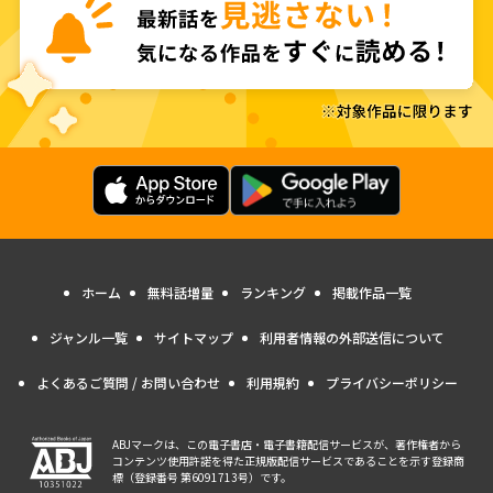
ホーム
無料話増量
ランキング
掲載作品一覧
ジャンル一覧
サイトマップ
利用者情報の外部送信について
よくあるご質問 / お問い合わせ
利用規約
プライバシーポリシー
ABJマークは、この電子書店・電子書籍配信サービスが、著作権者から
コンテンツ使用許諾を得た正規版配信サービスであることを示す登録商
標（登録番号 第6091713号）です。