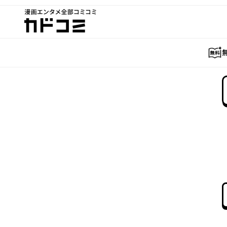
漫画エンタメ全部コミコミ
カドコミ