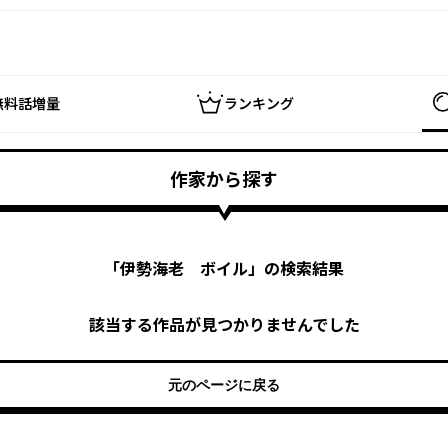
無料話増量
ランキング
作家から探す
「
伊勢海老 ボイル
」の検索結果
該当する作品が見つかりませんでした
元のページに戻る