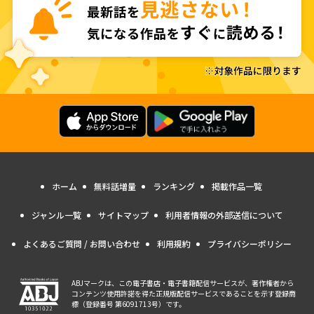
ホーム
無料話増量
ランキング
掲載作品一覧
ジャンル一覧
サイトマップ
利用者情報の外部送信について
よくあるご質問 / お問い合わせ
利用規約
プライバシーポリシー
ABJマークは、この電子書店・電子書籍配信サービスが、著作権者から
コンテンツ使用許諾を得た正規版配信サービスであることを示す登録商
標（登録番号 第6091713号）です。