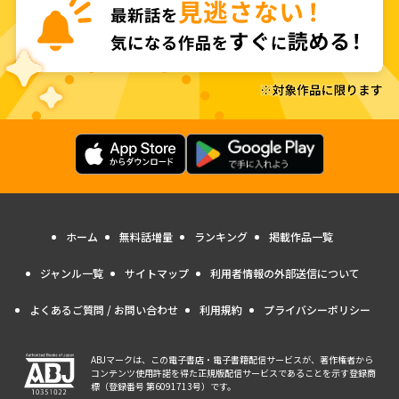
ホーム
無料話増量
ランキング
掲載作品一覧
ジャンル一覧
サイトマップ
利用者情報の外部送信について
よくあるご質問 / お問い合わせ
利用規約
プライバシーポリシー
ABJマークは、この電子書店・電子書籍配信サービスが、著作権者から
コンテンツ使用許諾を得た正規版配信サービスであることを示す登録商
標（登録番号 第6091713号）です。