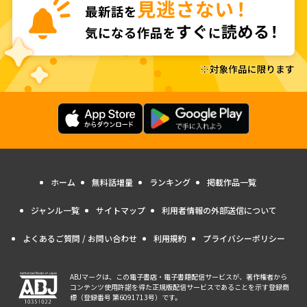
ホーム
無料話増量
ランキング
掲載作品一覧
ジャンル一覧
サイトマップ
利用者情報の外部送信について
よくあるご質問 / お問い合わせ
利用規約
プライバシーポリシー
ABJマークは、この電子書店・電子書籍配信サービスが、著作権者から
コンテンツ使用許諾を得た正規版配信サービスであることを示す登録商
標（登録番号 第6091713号）です。