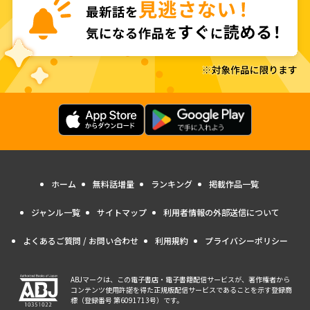
ホーム
無料話増量
ランキング
掲載作品一覧
ジャンル一覧
サイトマップ
利用者情報の外部送信について
よくあるご質問 / お問い合わせ
利用規約
プライバシーポリシー
ABJマークは、この電子書店・電子書籍配信サービスが、著作権者から
コンテンツ使用許諾を得た正規版配信サービスであることを示す登録商
標（登録番号 第6091713号）です。