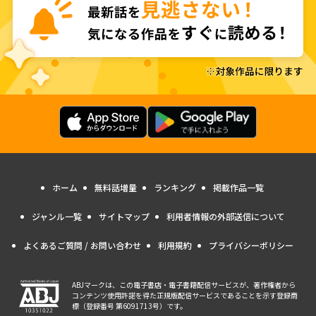
ホーム
無料話増量
ランキング
掲載作品一覧
ジャンル一覧
サイトマップ
利用者情報の外部送信について
よくあるご質問 / お問い合わせ
利用規約
プライバシーポリシー
ABJマークは、この電子書店・電子書籍配信サービスが、著作権者から
コンテンツ使用許諾を得た正規版配信サービスであることを示す登録商
標（登録番号 第6091713号）です。