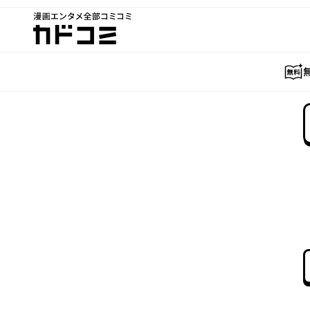
漫画エンタメ全部コミコミ
カドコミ