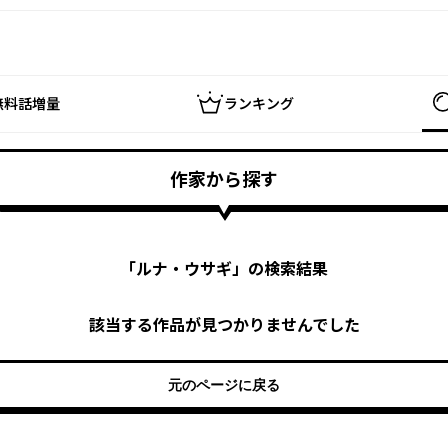
無料話増量
ランキング
作家から探す
「
ルナ・ウサギ
」の検索結果
該当する作品が見つかりませんでした
元のページに戻る