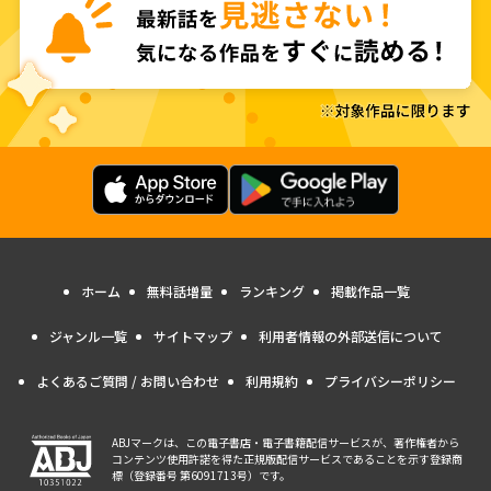
ホーム
無料話増量
ランキング
掲載作品一覧
ジャンル一覧
サイトマップ
利用者情報の外部送信について
よくあるご質問 / お問い合わせ
利用規約
プライバシーポリシー
ABJマークは、この電子書店・電子書籍配信サービスが、著作権者から
コンテンツ使用許諾を得た正規版配信サービスであることを示す登録商
標（登録番号 第6091713号）です。