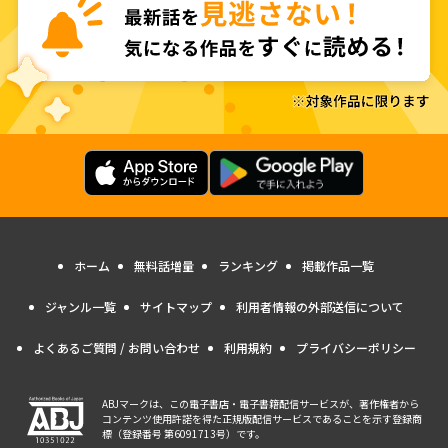
ホーム
無料話増量
ランキング
掲載作品一覧
ジャンル一覧
サイトマップ
利用者情報の外部送信について
よくあるご質問 / お問い合わせ
利用規約
プライバシーポリシー
ABJマークは、この電子書店・電子書籍配信サービスが、著作権者から
コンテンツ使用許諾を得た正規版配信サービスであることを示す登録商
標（登録番号 第6091713号）です。