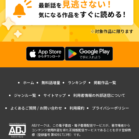
ホーム
無料話増量
ランキング
掲載作品一覧
ジャンル一覧
サイトマップ
利用者情報の外部送信について
よくあるご質問 / お問い合わせ
利用規約
プライバシーポリシー
ABJマークは、この電子書店・電子書籍配信サービスが、著作権者から
コンテンツ使用許諾を得た正規版配信サービスであることを示す登録商
標（登録番号 第6091713号）です。