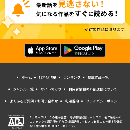
ホーム
無料話増量
ランキング
掲載作品一覧
ジャンル一覧
サイトマップ
利用者情報の外部送信について
よくあるご質問 / お問い合わせ
利用規約
プライバシーポリシー
ABJマークは、この電子書店・電子書籍配信サービスが、著作権者から
コンテンツ使用許諾を得た正規版配信サービスであることを示す登録商
標（登録番号 第6091713号）です。