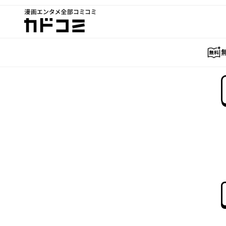
漫画エンタメ全部コミコミ
カドコミ