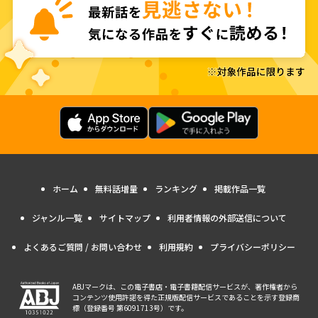
ホーム
無料話増量
ランキング
掲載作品一覧
ジャンル一覧
サイトマップ
利用者情報の外部送信について
よくあるご質問 / お問い合わせ
利用規約
プライバシーポリシー
ABJマークは、この電子書店・電子書籍配信サービスが、著作権者から
コンテンツ使用許諾を得た正規版配信サービスであることを示す登録商
標（登録番号 第6091713号）です。