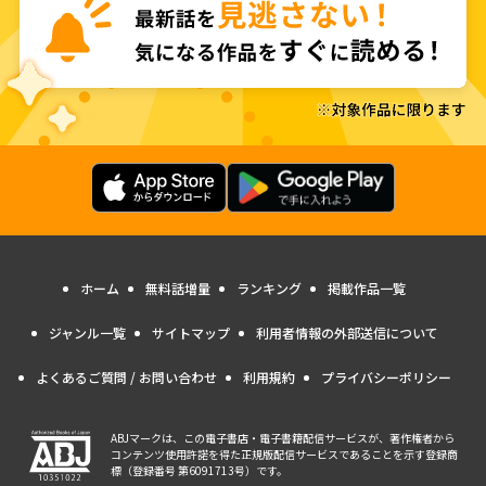
ホーム
無料話増量
ランキング
掲載作品一覧
ジャンル一覧
サイトマップ
利用者情報の外部送信について
よくあるご質問 / お問い合わせ
利用規約
プライバシーポリシー
ABJマークは、この電子書店・電子書籍配信サービスが、著作権者から
コンテンツ使用許諾を得た正規版配信サービスであることを示す登録商
標（登録番号 第6091713号）です。