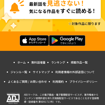
ホーム
無料話増量
ランキング
掲載作品一覧
ジャンル一覧
サイトマップ
利用者情報の外部送信について
よくあるご質問 / お問い合わせ
利用規約
プライバシーポリシー
ABJマークは、この電子書店・電子書籍配信サービスが、著作権者から
コンテンツ使用許諾を得た正規版配信サービスであることを示す登録商
標（登録番号 第6091713号）です。