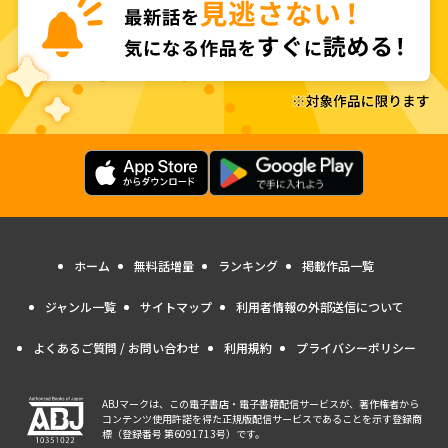
ホーム
無料話増量
ランキング
掲載作品一覧
ジャンル一覧
サイトマップ
利用者情報の外部送信について
よくあるご質問 / お問い合わせ
利用規約
プライバシーポリシー
ABJマークは、この電子書店・電子書籍配信サービスが、著作権者から
コンテンツ使用許諾を得た正規版配信サービスであることを示す登録商
標（登録番号 第6091713号）です。