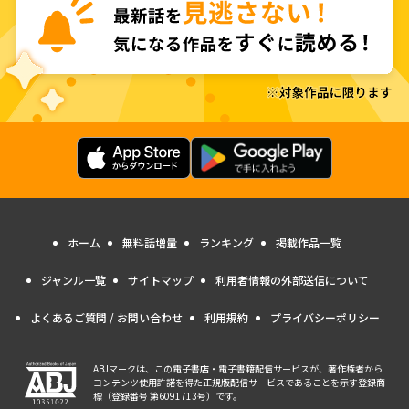
ホーム
無料話増量
ランキング
掲載作品一覧
ジャンル一覧
サイトマップ
利用者情報の外部送信について
よくあるご質問 / お問い合わせ
利用規約
プライバシーポリシー
ABJマークは、この電子書店・電子書籍配信サービスが、著作権者から
コンテンツ使用許諾を得た正規版配信サービスであることを示す登録商
標（登録番号 第6091713号）です。