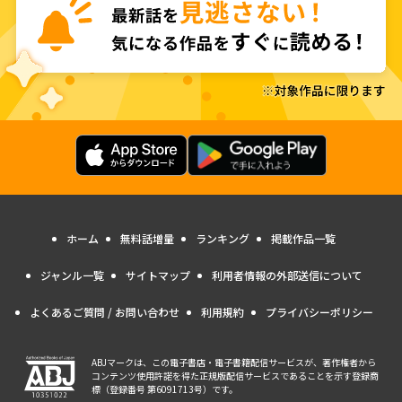
ホーム
無料話増量
ランキング
掲載作品一覧
ジャンル一覧
サイトマップ
利用者情報の外部送信について
よくあるご質問 / お問い合わせ
利用規約
プライバシーポリシー
ABJマークは、この電子書店・電子書籍配信サービスが、著作権者から
コンテンツ使用許諾を得た正規版配信サービスであることを示す登録商
標（登録番号 第6091713号）です。