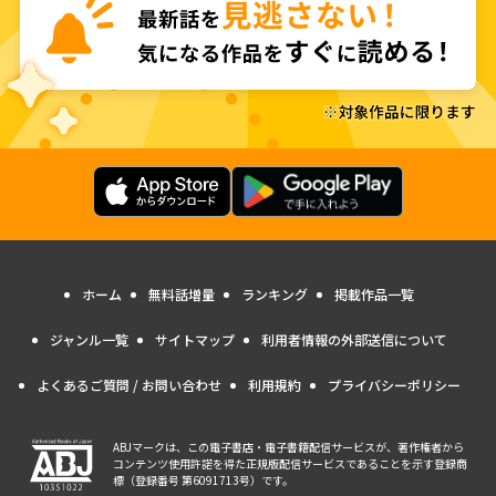
ホーム
無料話増量
ランキング
掲載作品一覧
ジャンル一覧
サイトマップ
利用者情報の外部送信について
よくあるご質問 / お問い合わせ
利用規約
プライバシーポリシー
ABJマークは、この電子書店・電子書籍配信サービスが、著作権者から
コンテンツ使用許諾を得た正規版配信サービスであることを示す登録商
標（登録番号 第6091713号）です。