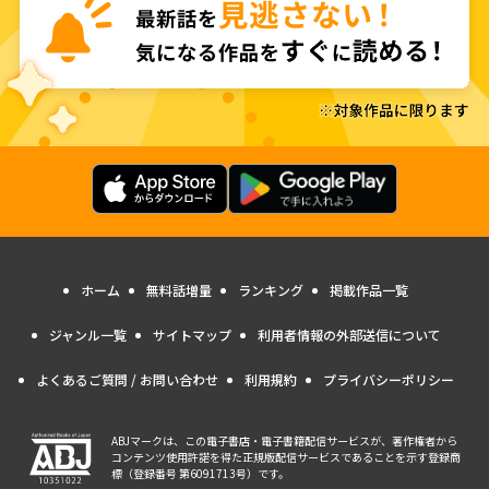
ホーム
無料話増量
ランキング
掲載作品一覧
ジャンル一覧
サイトマップ
利用者情報の外部送信について
よくあるご質問 / お問い合わせ
利用規約
プライバシーポリシー
ABJマークは、この電子書店・電子書籍配信サービスが、著作権者から
コンテンツ使用許諾を得た正規版配信サービスであることを示す登録商
標（登録番号 第6091713号）です。