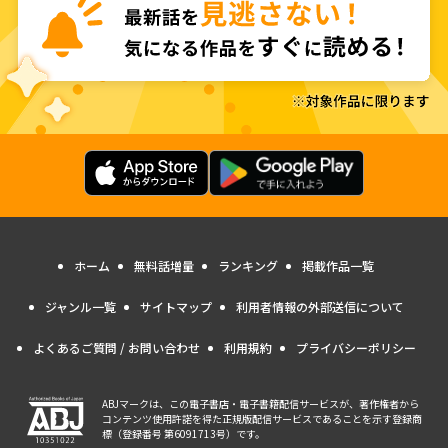
ホーム
無料話増量
ランキング
掲載作品一覧
ジャンル一覧
サイトマップ
利用者情報の外部送信について
よくあるご質問 / お問い合わせ
利用規約
プライバシーポリシー
ABJマークは、この電子書店・電子書籍配信サービスが、著作権者から
コンテンツ使用許諾を得た正規版配信サービスであることを示す登録商
標（登録番号 第6091713号）です。