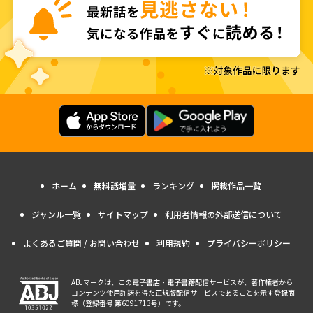
ホーム
無料話増量
ランキング
掲載作品一覧
ジャンル一覧
サイトマップ
利用者情報の外部送信について
よくあるご質問 / お問い合わせ
利用規約
プライバシーポリシー
ABJマークは、この電子書店・電子書籍配信サービスが、著作権者から
コンテンツ使用許諾を得た正規版配信サービスであることを示す登録商
標（登録番号 第6091713号）です。