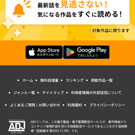
ホーム
無料話増量
ランキング
掲載作品一覧
ジャンル一覧
サイトマップ
利用者情報の外部送信について
よくあるご質問 / お問い合わせ
利用規約
プライバシーポリシー
ABJマークは、この電子書店・電子書籍配信サービスが、著作権者から
コンテンツ使用許諾を得た正規版配信サービスであることを示す登録商
標（登録番号 第6091713号）です。