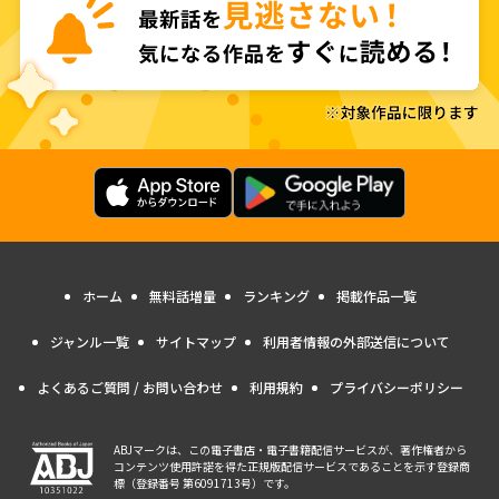
ホーム
無料話増量
ランキング
掲載作品一覧
ジャンル一覧
サイトマップ
利用者情報の外部送信について
よくあるご質問 / お問い合わせ
利用規約
プライバシーポリシー
ABJマークは、この電子書店・電子書籍配信サービスが、著作権者から
コンテンツ使用許諾を得た正規版配信サービスであることを示す登録商
標（登録番号 第6091713号）です。