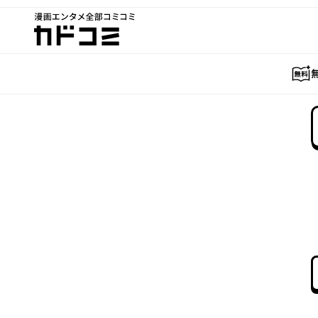
漫画エンタメ全部コミコミ
カドコミ