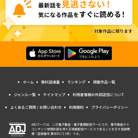
ホーム
無料話増量
ランキング
掲載作品一覧
ジャンル一覧
サイトマップ
利用者情報の外部送信について
よくあるご質問 / お問い合わせ
利用規約
プライバシーポリシー
ABJマークは、この電子書店・電子書籍配信サービスが、著作権者から
コンテンツ使用許諾を得た正規版配信サービスであることを示す登録商
標（登録番号 第6091713号）です。