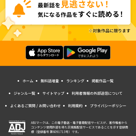
ホーム
無料話増量
ランキング
掲載作品一覧
ジャンル一覧
サイトマップ
利用者情報の外部送信について
よくあるご質問 / お問い合わせ
利用規約
プライバシーポリシー
ABJマークは、この電子書店・電子書籍配信サービスが、著作権者から
コンテンツ使用許諾を得た正規版配信サービスであることを示す登録商
標（登録番号 第6091713号）です。