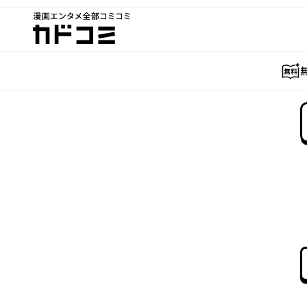
漫画エンタメ全部コミコミ
カドコミ