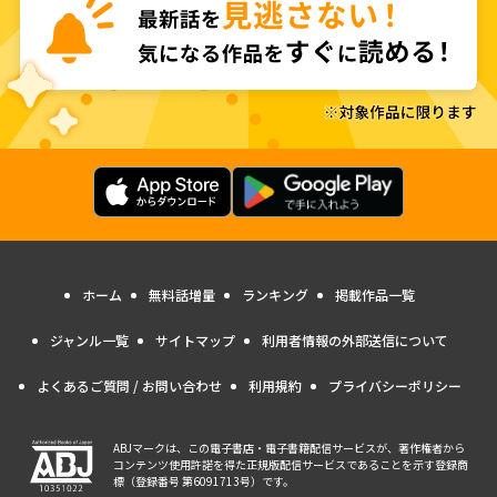
ホーム
無料話増量
ランキング
掲載作品一覧
ジャンル一覧
サイトマップ
利用者情報の外部送信について
よくあるご質問 / お問い合わせ
利用規約
プライバシーポリシー
ABJマークは、この電子書店・電子書籍配信サービスが、著作権者から
コンテンツ使用許諾を得た正規版配信サービスであることを示す登録商
標（登録番号 第6091713号）です。