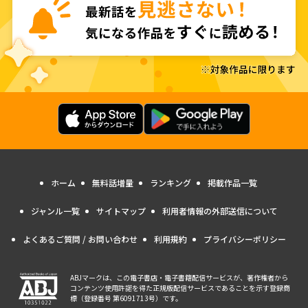
ホーム
無料話増量
ランキング
掲載作品一覧
ジャンル一覧
サイトマップ
利用者情報の外部送信について
よくあるご質問 / お問い合わせ
利用規約
プライバシーポリシー
ABJマークは、この電子書店・電子書籍配信サービスが、著作権者から
コンテンツ使用許諾を得た正規版配信サービスであることを示す登録商
標（登録番号 第6091713号）です。