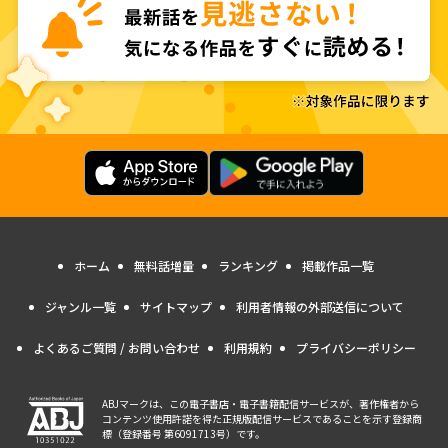
ホーム
無料話増量
ランキング
掲載作品一覧
ジャンル一覧
サイトマップ
利用者情報の外部送信について
よくあるご質問 / お問い合わせ
利用規約
プライバシーポリシー
ABJマークは、この電子書店・電子書籍配信サービスが、著作権者から
コンテンツ使用許諾を得た正規版配信サービスであることを示す登録商
標（登録番号 第6091713号）です。