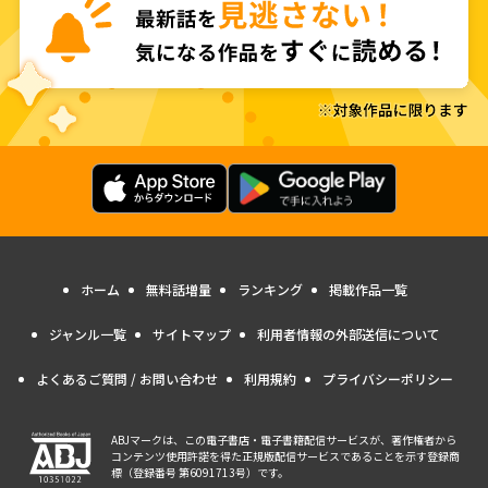
ホーム
無料話増量
ランキング
掲載作品一覧
ジャンル一覧
サイトマップ
利用者情報の外部送信について
よくあるご質問 / お問い合わせ
利用規約
プライバシーポリシー
ABJマークは、この電子書店・電子書籍配信サービスが、著作権者から
コンテンツ使用許諾を得た正規版配信サービスであることを示す登録商
標（登録番号 第6091713号）です。