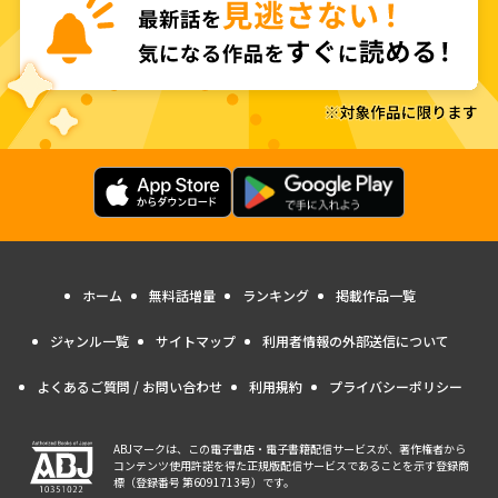
ホーム
無料話増量
ランキング
掲載作品一覧
ジャンル一覧
サイトマップ
利用者情報の外部送信について
よくあるご質問 / お問い合わせ
利用規約
プライバシーポリシー
ABJマークは、この電子書店・電子書籍配信サービスが、著作権者から
コンテンツ使用許諾を得た正規版配信サービスであることを示す登録商
標（登録番号 第6091713号）です。