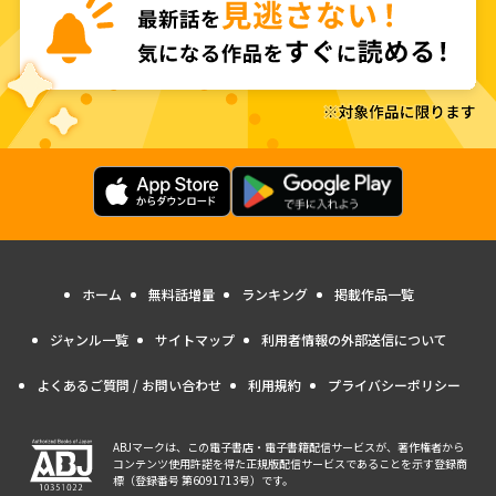
ホーム
無料話増量
ランキング
掲載作品一覧
ジャンル一覧
サイトマップ
利用者情報の外部送信について
よくあるご質問 / お問い合わせ
利用規約
プライバシーポリシー
ABJマークは、この電子書店・電子書籍配信サービスが、著作権者から
コンテンツ使用許諾を得た正規版配信サービスであることを示す登録商
標（登録番号 第6091713号）です。