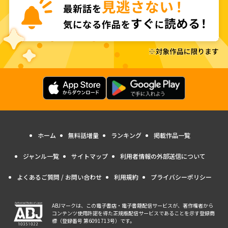
ホーム
無料話増量
ランキング
掲載作品一覧
ジャンル一覧
サイトマップ
利用者情報の外部送信について
よくあるご質問 / お問い合わせ
利用規約
プライバシーポリシー
ABJマークは、この電子書店・電子書籍配信サービスが、著作権者から
コンテンツ使用許諾を得た正規版配信サービスであることを示す登録商
標（登録番号 第6091713号）です。