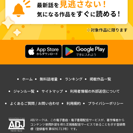
ホーム
無料話増量
ランキング
掲載作品一覧
ジャンル一覧
サイトマップ
利用者情報の外部送信について
よくあるご質問 / お問い合わせ
利用規約
プライバシーポリシー
ABJマークは、この電子書店・電子書籍配信サービスが、著作権者から
コンテンツ使用許諾を得た正規版配信サービスであることを示す登録商
標（登録番号 第6091713号）です。