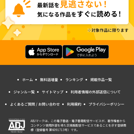
ホーム
無料話増量
ランキング
掲載作品一覧
ジャンル一覧
サイトマップ
利用者情報の外部送信について
よくあるご質問 / お問い合わせ
利用規約
プライバシーポリシー
ABJマークは、この電子書店・電子書籍配信サービスが、著作権者から
コンテンツ使用許諾を得た正規版配信サービスであることを示す登録商
標（登録番号 第6091713号）です。