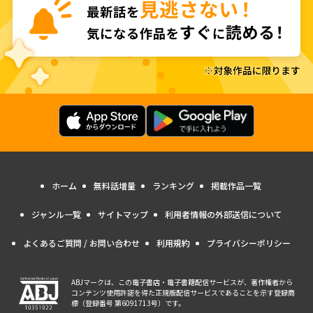
ホーム
無料話増量
ランキング
掲載作品一覧
ジャンル一覧
サイトマップ
利用者情報の外部送信について
よくあるご質問 / お問い合わせ
利用規約
プライバシーポリシー
ABJマークは、この電子書店・電子書籍配信サービスが、著作権者から
コンテンツ使用許諾を得た正規版配信サービスであることを示す登録商
標（登録番号 第6091713号）です。