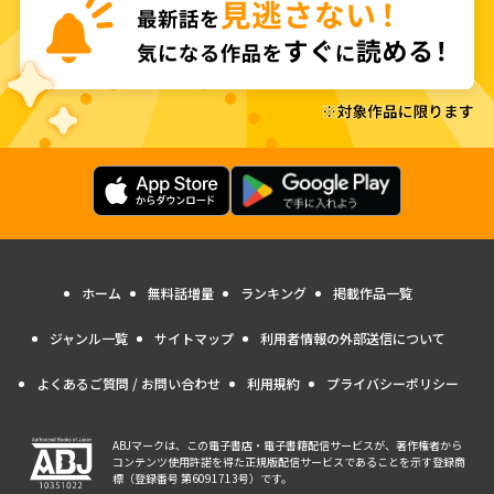
ホーム
無料話増量
ランキング
掲載作品一覧
ジャンル一覧
サイトマップ
利用者情報の外部送信について
よくあるご質問 / お問い合わせ
利用規約
プライバシーポリシー
ABJマークは、この電子書店・電子書籍配信サービスが、著作権者から
コンテンツ使用許諾を得た正規版配信サービスであることを示す登録商
標（登録番号 第6091713号）です。