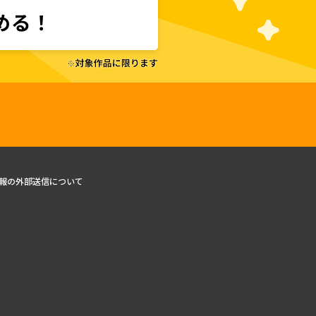
報の外部送信について