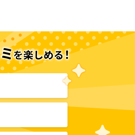
次のページへ