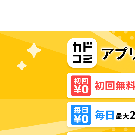
子に執着されていたようです