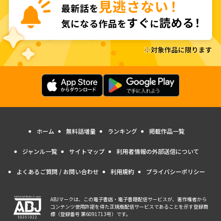
ホーム
無料話増量
ランキング
掲載作品一覧
ジャンル一覧
サイトマップ
利用者情報の外部送信について
よくあるご質問 / お問い合わせ
利用規約
プライバシーポリシー
ABJマークは、この電子書店・電子書籍配信サービスが、著作権者から
コンテンツ使用許諾を得た正規版配信サービスであることを示す登録商
標（登録番号 第6091713号）です。