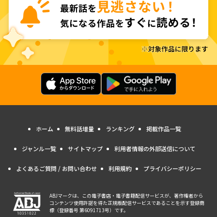
ホーム
無料話増量
ランキング
掲載作品一覧
ジャンル一覧
サイトマップ
利用者情報の外部送信について
よくあるご質問 / お問い合わせ
利用規約
プライバシーポリシー
ABJマークは、この電子書店・電子書籍配信サービスが、著作権者から
コンテンツ使用許諾を得た正規版配信サービスであることを示す登録商
標（登録番号 第6091713号）です。