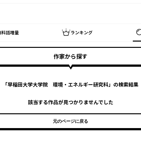
無料話増量
ランキング
作家から探す
「
早稲田大学大学院 環境・エネルギー研究科
」の検索結果
該当する作品が見つかりませんでした
元のページに戻る