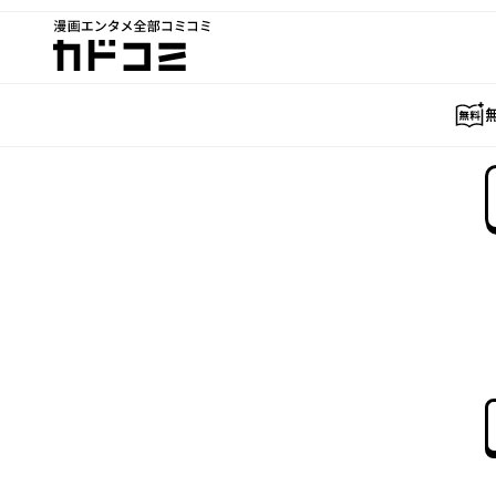
漫画エンタメ全部コミコミ
カドコミ