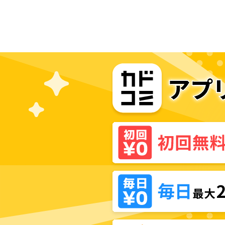
だヤれない