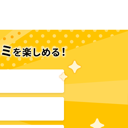
次のページへ