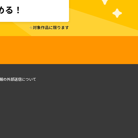
報の外部送信について